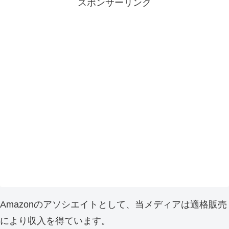
スポンサーリンク
Amazonのアソシエイトとして、当メディアは適格販売
により収入を得ています。