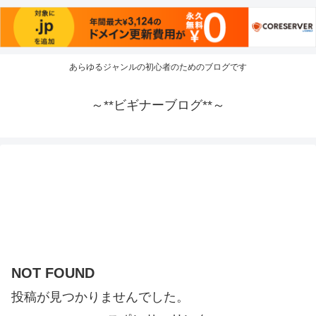
あらゆるジャンルの初心者のためのブログです
～**ビギナーブログ**～
NOT FOUND
投稿が見つかりませんでした。